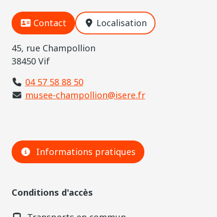
Contact
Localisation
45, rue Champollion
38450 Vif
04 57 58 88 50
musee-champollion@isere.fr
Informations pratiques
Conditions d'accès