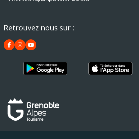
Retrouvez nous sur :