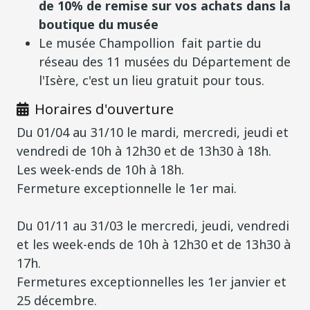
de 10
% de remise sur vos achats dans la
boutique du musée
Le musée Champollion fait partie du
réseau des 11 musées du Département de
l'Isère, c'est un lieu gratuit pour tous.
Horaires d'ouverture
Du 01/04 au 31/10 le mardi, mercredi, jeudi et
vendredi de 10h à 12h30 et de 13h30 à 18h.
Les week-ends de 10h à 18h.
Fermeture exceptionnelle le 1er mai.
Du 01/11 au 31/03 le mercredi, jeudi, vendredi
et les week-ends de 10h à 12h30 et de 13h30 à
17h.
Fermetures exceptionnelles les 1er janvier et
25 décembre.