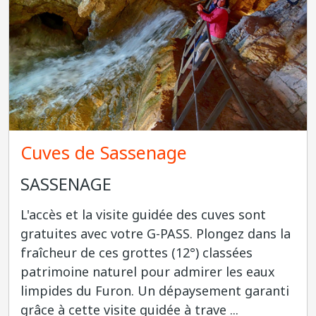
Cuves de Sassenage
SASSENAGE
L'accès et la visite guidée des cuves sont
gratuites avec votre G-PASS. Plongez dans la
fraîcheur de ces grottes (12°) classées
patrimoine naturel pour admirer les eaux
limpides du Furon. Un dépaysement garanti
grâce à cette visite guidée à trave ...