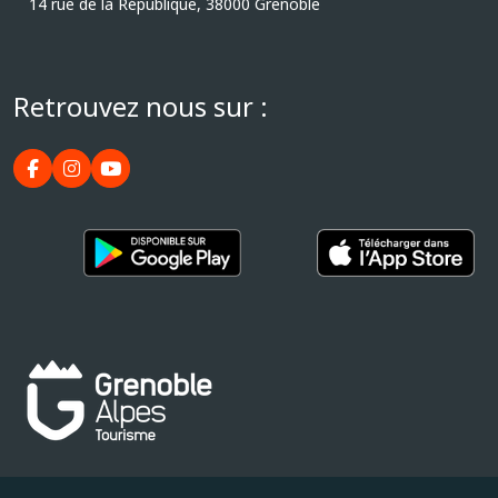
14 rue de la République, 38000 Grenoble
Retrouvez nous sur :