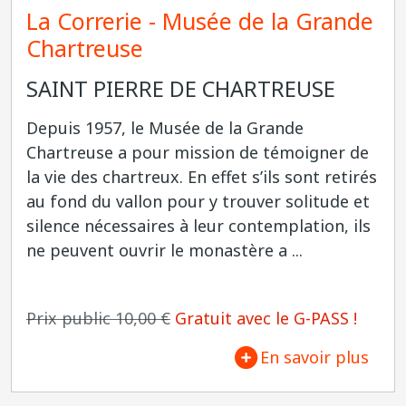
La Correrie - Musée de la Grande
Chartreuse
SAINT PIERRE DE CHARTREUSE
Depuis 1957, le Musée de la Grande
Chartreuse a pour mission de témoigner de
la vie des chartreux. En effet s’ils sont retirés
au fond du vallon pour y trouver solitude et
silence nécessaires à leur contemplation, ils
ne peuvent ouvrir le monastère a ...
Prix public 10,00 €
Gratuit avec le G-PASS !
En savoir plus