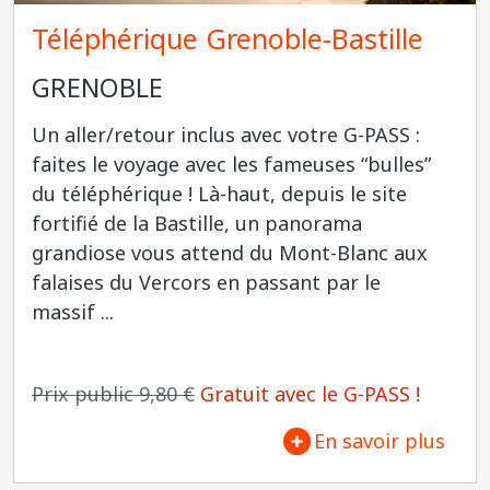
Téléphérique Grenoble-Bastille
GRENOBLE
Un aller/retour inclus avec votre G-PASS :
faites le voyage avec les fameuses “bulles”
du téléphérique ! Là-haut, depuis le site
fortifié de la Bastille, un panorama
grandiose vous attend du Mont-Blanc aux
falaises du Vercors en passant par le
massif ...
Prix public 9,80 €
Gratuit avec le G-PASS !
En savoir plus