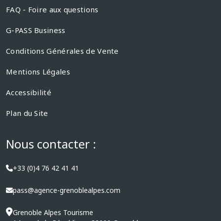
FAQ - Foire aux questions
G-PASS Business
Conditions Générales de Vente
Mentions Légales
Accessibilité
Plan du Site
Nous contacter :
+33 (0)4 76 42 41 41
pass@agence-grenoblealpes.com
Grenoble Alpes Tourisme