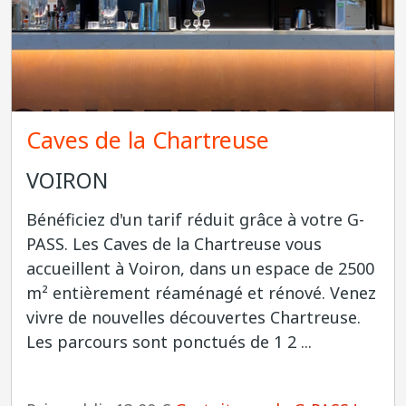
Caves de la Chartreuse
VOIRON
Bénéficiez d'un tarif réduit grâce à votre G-
PASS. Les Caves de la Chartreuse vous
accueillent à Voiron, dans un espace de 2500
m² entièrement réaménagé et rénové. Venez
vivre de nouvelles découvertes Chartreuse.
Les parcours sont ponctués de 1 2 ...