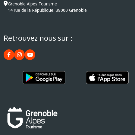
Grenoble Alpes Tourisme
14 rue de la République, 38000 Grenoble
Retrouvez nous sur :