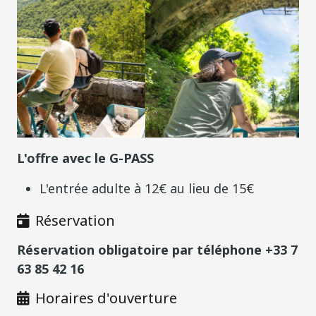
L'offre avec le G-PASS
L'entrée adulte à 12€ au lieu de 15€
Réservation
Réservation obligatoire par téléphone +33 7
63 85 42 16
Horaires d'ouverture