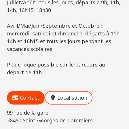
Juillet/Août : tous les jours, départs à 9h, 11h,
14h, 16h15, 18h30
Avril/Mai/Juin/Septembre et Octobre :
mercredi, samedi et dimanche, départs à 11h,
14h et 16h15 et tous les jours pendant les
vacances scolaires.
Pique nique possible sur le parcours au
départ de 11h
Contact
Localisation
99 rue de la gare
38450 Saint-Georges-de-Commiers