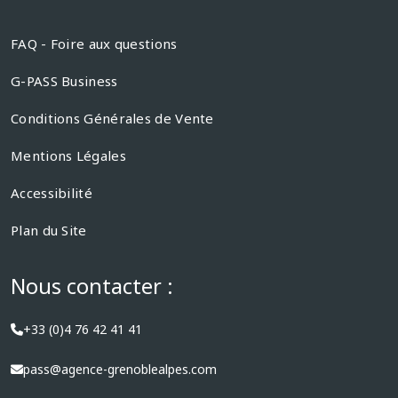
FAQ - Foire aux questions
G-PASS Business
Conditions Générales de Vente
Mentions Légales
Accessibilité
Plan du Site
Nous contacter :
+33 (0)4 76 42 41 41
pass@agence-grenoblealpes.com