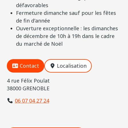
défavorables
Fermeture dimanche sauf pour les fêtes
de fin d'année
Ouverture exceptionnelle : les dimanches
de décembre de 10h à 19h dans le cadre
du marché de Noël
Contact
Localisation
4 rue Félix Poulat
38000 GRENOBLE
06 07 04 27 24