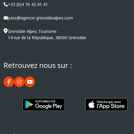
+33 (0)4 76 42 41 41
pass@agence-grenoblealpes.com
Grenoble Alpes Tourisme
14 rue de la République, 38000 Grenoble
Retrouvez nous sur :