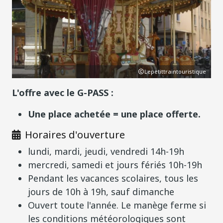
Lepetittraintouristique
L'offre avec le G-PASS :
Une place achetée = une place offerte.
Horaires d'ouverture
lundi, mardi, jeudi, vendredi 14h-19h
mercredi, samedi et jours fériés 10h-19h
Pendant les vacances scolaires, tous les
jours de 10h à 19h, sauf dimanche
Ouvert toute l'année. Le manège ferme si
les conditions météorologiques sont