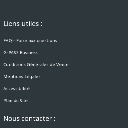
Liens utiles :
FAQ - Foire aux questions
G-PASS Business
Conditions Générales de Vente
Mentions Légales
Accessibilité
Plan du Site
Nous contacter :