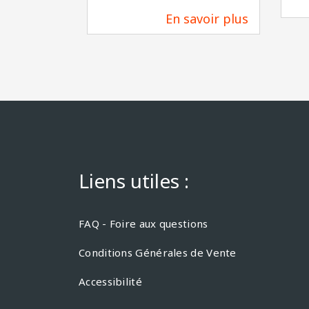
En savoir plus
58 m
Liens utiles :
FAQ - Foire aux questions
Conditions Générales de Vente
Accessibilité