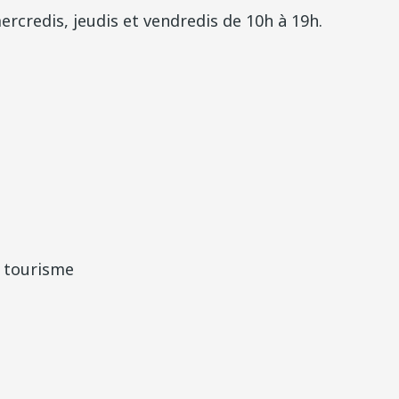
ercredis, jeudis et vendredis de 10h à 19h.
u tourisme