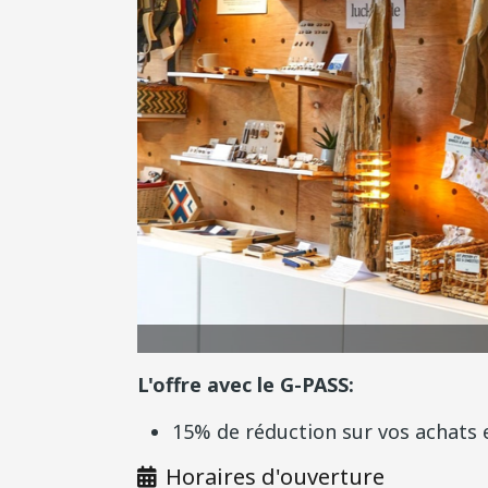
Siganture.s
L'offre avec le G-PASS:
15% de réduction sur vos achats
Horaires d'ouverture