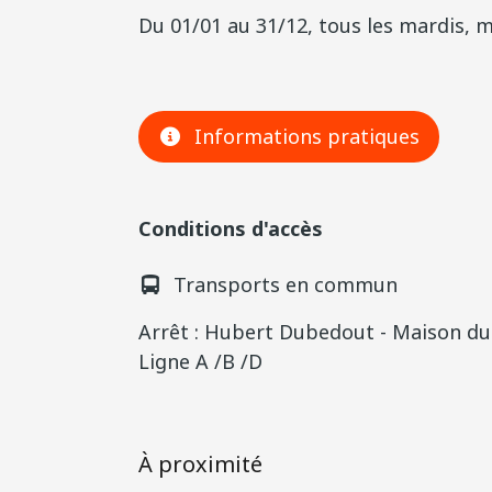
Du 01/01 au 31/12, tous les mardis, m
Informations pratiques
Conditions d'accès
Transports en commun
Arrêt : Hubert Dubedout - Maison d
Ligne A /B /D
À proximité