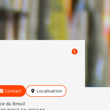
Contact
Localisation
ce du Breuil