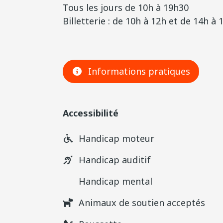
Tous les jours de 10h à 19h30
Billetterie : de 10h à 12h et de 14h à 
Informations pratiques
Accessibilité
Handicap moteur
Handicap auditif
Handicap mental
Animaux de soutien acceptés