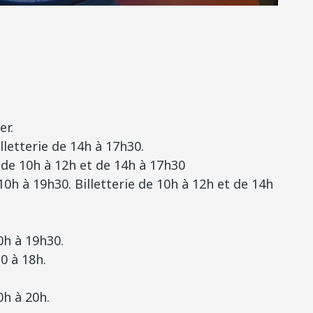
er.
lletterie de 14h à 17h30.
 de 10h à 12h et de 14h à 17h30
10h à 19h30. Billetterie de 10h à 12h et de 14h
0h à 19h30.
0 à 18h.
0h à 20h.