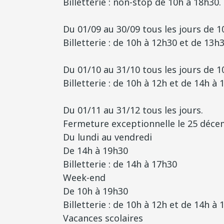
Billetterie : non-stop de 10h à 18h30.
Du 01/09 au 30/09 tous les jours de 1
Billetterie : de 10h à 12h30 et de 13h3
Du 01/10 au 31/10 tous les jours de 1
Billetterie : de 10h à 12h et de 14h à 
Du 01/11 au 31/12 tous les jours.
Fermeture exceptionnelle le 25 déce
Du lundi au vendredi
De 14h à 19h30
Billetterie : de 14h à 17h30
Week-end
De 10h à 19h30
Billetterie : de 10h à 12h et de 14h à
Vacances scolaires