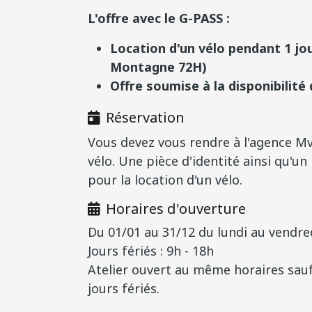
L'offre avec le G-PASS :
Location d'un vélo pendant 1 jo
Montagne 72H)
Offre soumise à la disponibilité
Réservation
Vous devez vous rendre à l'agence M
vélo. Une pièce d'identité ainsi qu
pour la location d'un vélo.
Horaires d'ouverture
Du 01/01 au 31/12 du lundi au vendre
Jours fériés : 9h - 18h
Atelier ouvert au même horaires sau
jours fériés.