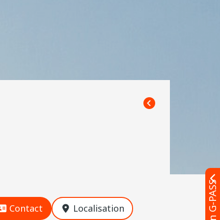
Contact
Localisation