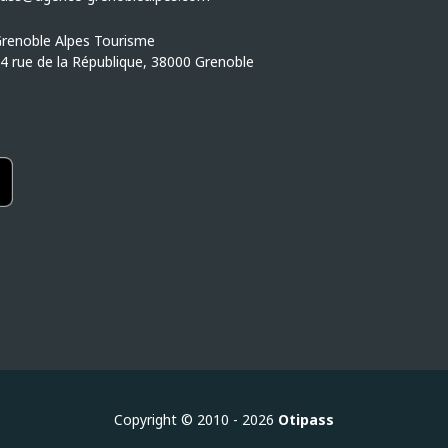
renoble Alpes Tourisme
4 rue de la République, 38000 Grenoble
Copyright © 2010 - 2026
Otipass