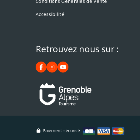
Conditions Générales de Vente
Accessibilité
Retrouvez nous sur :
Paiement sécurisé