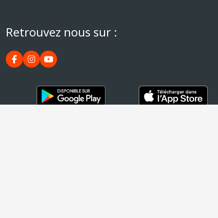
Retrouvez nous sur :
Paiement sécurisé