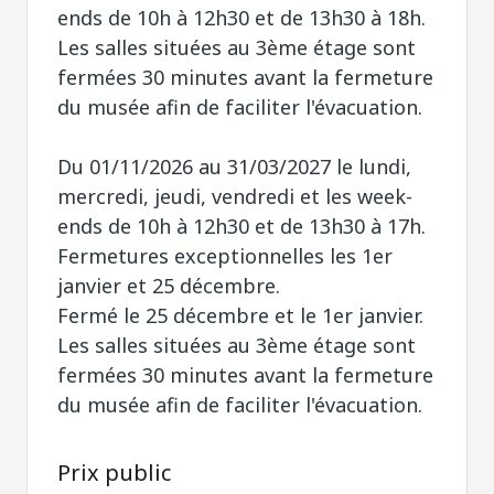
ends de 10h à 12h30 et de 13h30 à 18h.
Les salles situées au 3ème étage sont
fermées 30 minutes avant la fermeture
du musée afin de faciliter l'évacuation.
Du 01/11/2026 au 31/03/2027 le lundi,
mercredi, jeudi, vendredi et les week-
ends de 10h à 12h30 et de 13h30 à 17h.
Fermetures exceptionnelles les 1er
janvier et 25 décembre.
Fermé le 25 décembre et le 1er janvier.
Les salles situées au 3ème étage sont
fermées 30 minutes avant la fermeture
du musée afin de faciliter l'évacuation.
Prix public