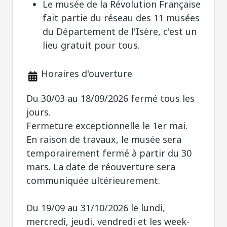
Le musée de la Révolution Française
fait partie du réseau des 11 musées
du Département de l'Isère, c'est un
lieu gratuit pour tous.
Horaires d'ouverture
Du 30/03 au 18/09/2026 fermé tous les
jours.
Fermeture exceptionnelle le 1er mai.
En raison de travaux, le musée sera
temporairement fermé à partir du 30
mars. La date de réouverture sera
communiquée ultérieurement.
Du 19/09 au 31/10/2026 le lundi,
mercredi, jeudi, vendredi et les week-