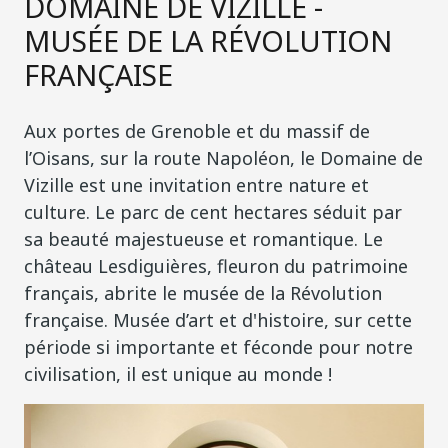
DOMAINE DE VIZILLE -
MUSÉE DE LA RÉVOLUTION
FRANÇAISE
Aux portes de Grenoble et du massif de
l’Oisans, sur la route Napoléon, le Domaine de
Vizille est une invitation entre nature et
culture. Le parc de cent hectares séduit par
sa beauté majestueuse et romantique. Le
château Lesdiguières, fleuron du patrimoine
français, abrite le musée de la Révolution
française. Musée d’art et d'histoire, sur cette
période si importante et féconde pour notre
civilisation, il est unique au monde !