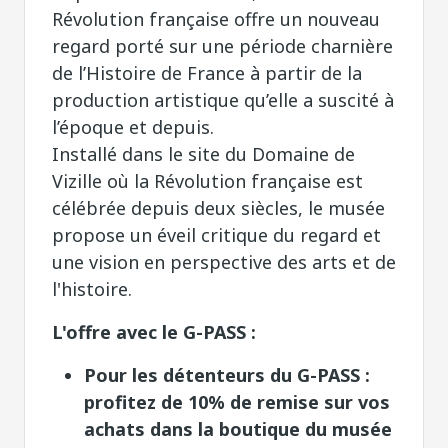
Révolution française offre un nouveau
regard porté sur une période charnière
de l’Histoire de France à partir de la
production artistique qu’elle a suscité à
l’époque et depuis.
Installé dans le site du Domaine de
Vizille où la Révolution française est
célébrée depuis deux siècles, le musée
propose un éveil critique du regard et
une vision en perspective des arts et de
l'histoire.
L'offre avec le G-PASS :
Pour les détenteurs du G-PASS :
profitez de 10
% de remise sur vos
achats dans la boutique du musée