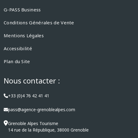
G-PASS Business
Conditions Générales de Vente
Mentions Légales
Accessibilité
Plan du Site
Nous contacter :
+33 (0)4 76 42 41 41
pass@agence-grenoblealpes.com
Grenoble Alpes Tourisme
14 rue de la République, 38000 Grenoble