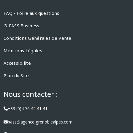
FAQ - Foire aux questions
G-PASS Business
Conditions Générales de Vente
Mentions Légales
Accessibilité
Plan du Site
Nous contacter :
+33 (0)4 76 42 41 41
pass@agence-grenoblealpes.com