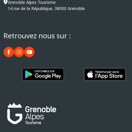
Grenoble Alpes Tourisme
14 rue de la République, 38000 Grenoble
Retrouvez nous sur :