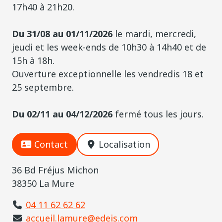
17h40 à 21h20.
Du 31/08 au 01/11/2026
le mardi, mercredi,
jeudi et les week-ends de 10h30 à 14h40 et de
15h à 18h.
Ouverture exceptionnelle les vendredis 18 et
25 septembre.
Du 02/11 au 04/12/2026
fermé tous les jours.
Contact
Localisation
36 Bd Fréjus Michon
38350 La Mure
04 11 62 62 62
accueil.lamure@edeis.com