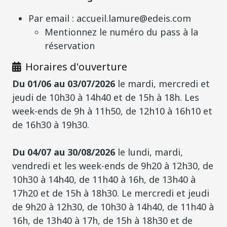
Par email : accueil.lamure@edeis.com
Mentionnez le numéro du pass à la
réservation
Horaires d'ouverture
Du 01/06 au 03/07/2026
le mardi, mercredi et
jeudi de 10h30 à 14h40 et de 15h à 18h. Les
week-ends de 9h à 11h50, de 12h10 à 16h10 et
de 16h30 à 19h30.
Du 04/07 au 30/08/2026
le lundi, mardi,
vendredi et les week-ends de 9h20 à 12h30, de
10h30 à 14h40, de 11h40 à 16h, de 13h40 à
17h20 et de 15h à 18h30. Le mercredi et jeudi
de 9h20 à 12h30, de 10h30 à 14h40, de 11h40 à
16h, de 13h40 à 17h, de 15h à 18h30 et de