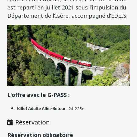
est reparti en juillet 2021 sous l’impulsion du
Département de l’Isère, accompagné d’EDEIS.
L'offre avec le G-PASS :
Billet Adulte Aller-Retour
: 24.225€
Réservation
Réservation obligatoire