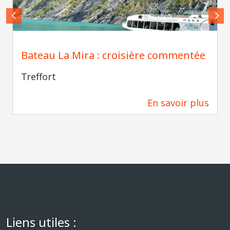
Bateau La Mira : croisière commentée
Treffort
En savoir plus
8,7 km
Liens utiles :