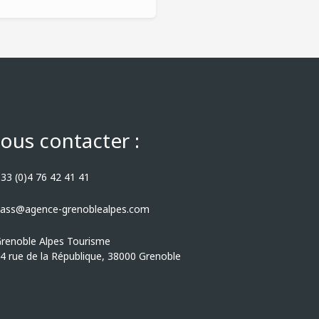
ous contacter :
33 (0)4 76 42 41 41
ass@agence-grenoblealpes.com
renoble Alpes Tourisme
4 rue de la République, 38000 Grenoble