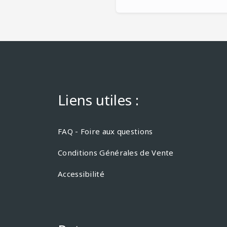
Liens utiles :
FAQ - Foire aux questions
Conditions Générales de Vente
Accessibilité