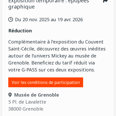
Exposition temporaire : épopées
graphique
Du 20 nov. 2025 au 19 avr. 2026
Réduction
Complémentaire à l'exposition du Couvent
Saint-Cécile, découvrez des œuvres inédites
autour de l'univers Mickey au musée de
Grenoble. Beneficiez du tarif réduit via
votre G-PASS sur ces deux expositions.
Voir les conditions de participation
Musée de Grenoble
5 Pl. de Lavalette
38000 Grenoble