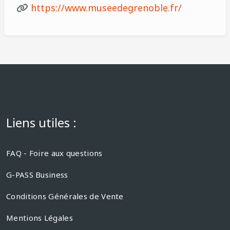
https://www.museedegrenoble.fr/
Liens utiles :
FAQ - Foire aux questions
G-PASS Business
Conditions Générales de Vente
Mentions Légales