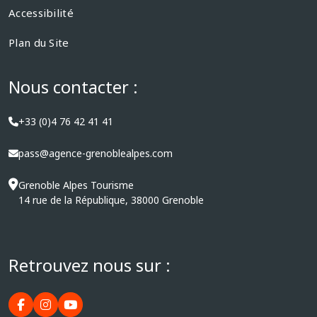
Accessibilité
Plan du Site
Nous contacter :
+33 (0)4 76 42 41 41
pass@agence-grenoblealpes.com
Grenoble Alpes Tourisme
14 rue de la République, 38000 Grenoble
Retrouvez nous sur :