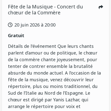
Fête de la Musique - Concert du
chœur de la Commère
20 juin 2026 à 20:00
Gratuit
Détails de l'événement Que leurs chants
parlent d’amour ou de politique, le chœur
de la commère chante joyeusement, pour
tenter de contrer ensemble la brutalité
absurde du monde actuel. A l’occasion de la
fête de la musique, venez découvrir leur
répertoire, plus ou moins traditionnel, du
Sud de l’Italie au Nord de l’Espagne. Le
chœur est dirigé par Yanis Lazhar, qui
arrange le répertoire pour voix et