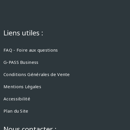
Liens utiles :
FAQ - Foire aux questions
G-PASS Business
Conditions Générales de Vente
Mentions Légales
Accessibilité
Plan du Site
Nous contacter :