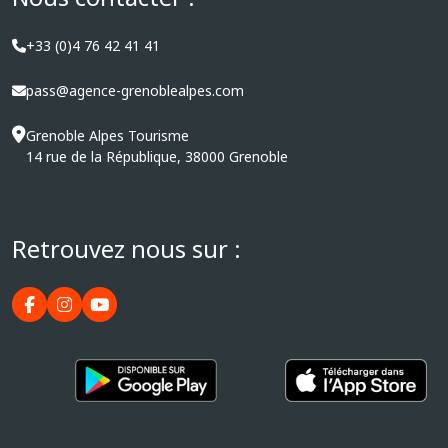
+33 (0)4 76 42 41 41
pass@agence-grenoblealpes.com
Grenoble Alpes Tourisme
14 rue de la République, 38000 Grenoble
Retrouvez nous sur :